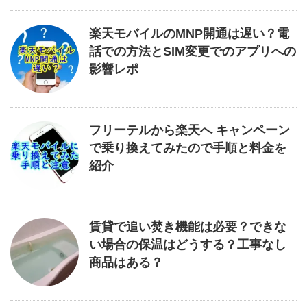
楽天モバイルのMNP開通は遅い？電
話での方法とSIM変更でのアプリへの
影響レポ
フリーテルから楽天へ キャンペーン
で乗り換えてみたので手順と料金を
紹介
賃貸で追い焚き機能は必要？できな
い場合の保温はどうする？工事なし
商品はある？