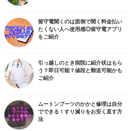
留守電聞くのは面倒で聞く料金払い
たくない人へ使用感◎留守電アプリ
をご紹介
引っ越しのとき病院に紹介状はもら
う？即日可能？値段と郵送可能かも
ご紹介
ムートンブーツのかかと修理は自分
でできる！すり減りをお安く直す方
法