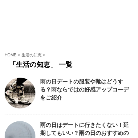
HOME
>
生活の知恵
>
「生活の知恵」 一覧
雨の日デートの服装や靴はどうす
る？雨ならではの好感アップコーデ
をご紹介
雨の日はデートに行きたくない！延
期してもいい？雨の日のおすすめの