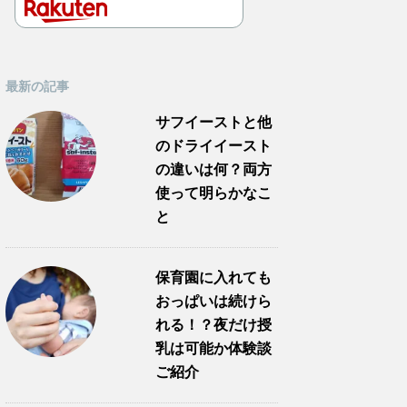
最新の記事
サフイーストと他
のドライイースト
の違いは何？両方
使って明らかなこ
と
保育園に入れても
おっぱいは続けら
れる！？夜だけ授
乳は可能か体験談
ご紹介