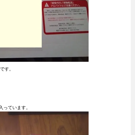
いです。
て入っています。