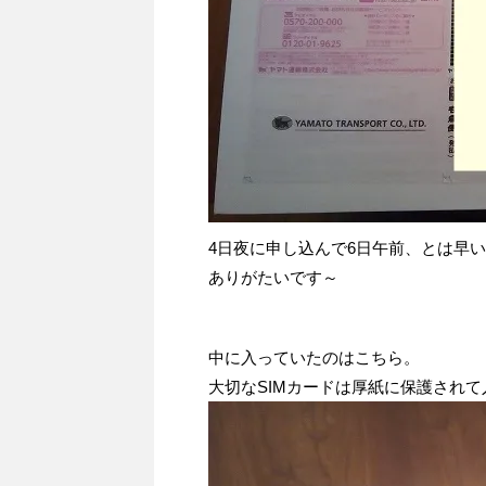
4日夜に申し込んで6日午前、とは早
ありがたいです～
中に入っていたのはこちら。
大切なSIMカードは厚紙に保護され