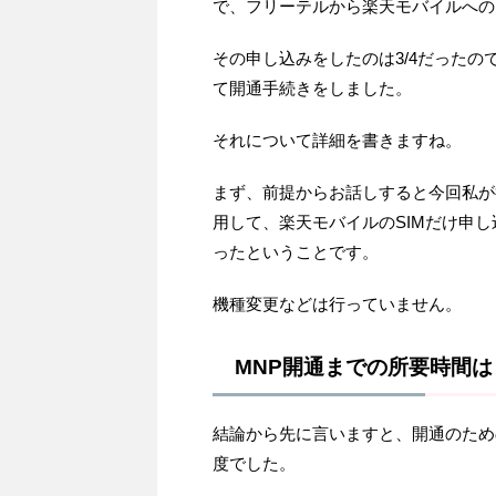
で、フリーテルから楽天モバイルへの
その申し込みをしたのは3/4だったの
て開通手続きをしました。
それについて詳細を書きますね。
まず、前提からお話しすると今回私が
用して、楽天モバイルのSIMだけ申し
ったということです。
機種変更などは行っていません。
MNP開通までの所要時間は
結論から先に言いますと、開通のため
度でした。