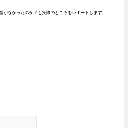
に影響がなかったのか？も実際のところをレポートします。