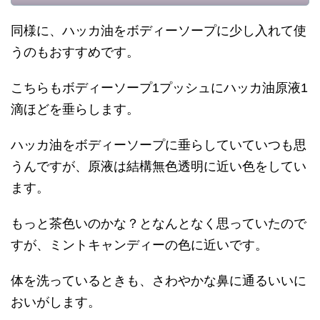
同様に、ハッカ油をボディーソープに少し入れて使
うのもおすすめです。
こちらもボディーソープ1プッシュにハッカ油原液1
滴ほどを垂らします。
ハッカ油をボディーソープに垂らしていていつも思
うんですが、原液は結構無色透明に近い色をしてい
ます。
もっと茶色いのかな？となんとなく思っていたので
すが、ミントキャンディーの色に近いです。
体を洗っているときも、さわやかな鼻に通るいいに
おいがします。