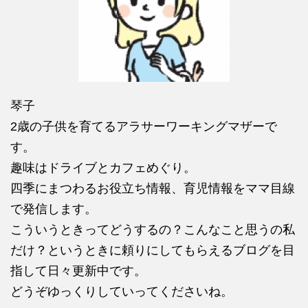
琴子
2歳の子供を育てるアラサーワーキングマザーで
す。
趣味はドライブとカフェめぐり。
四季にまつわるお役立ち情報、育児情報をママ目線
で発信します。
こういうときってどうするの？こんなこと思うの私
だけ？というときに頼りにしてもらえるブログを目
指して日々更新中です。
どうぞゆっくりしていってくださいね。