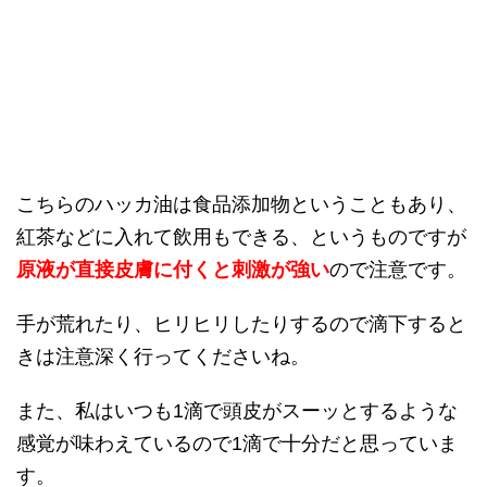
こちらのハッカ油は食品添加物ということもあり、
紅茶などに入れて飲用もできる、というものですが
原液が直接皮膚に付くと刺激が強い
ので注意です。
手が荒れたり、ヒリヒリしたりするので滴下すると
きは注意深く行ってくださいね。
また、私はいつも1滴で頭皮がスーッとするような
感覚が味わえているので1滴で十分だと思っていま
す。