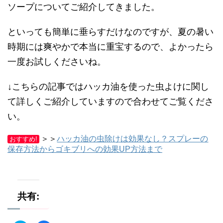
ソープについてご紹介してきました。
といっても簡単に垂らすだけなのですが、夏の暑い
時期には爽やかで本当に重宝するので、よかったら
一度お試しくださいね。
↓こちらの記事ではハッカ油を使った虫よけに関し
て詳しくご紹介していますので合わせてご覧くださ
い。
＞＞
ハッカ油の虫除けは効果なし？スプレーの
おすすめ!
保存方法からゴキブリへの効果UP方法まで
共有: