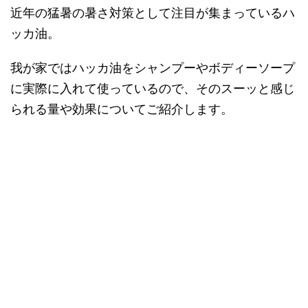
近年の猛暑の暑さ対策として注目が集まっているハ
ッカ油。
我が家ではハッカ油をシャンプーやボディーソープ
に実際に入れて使っているので、そのスーッと感じ
られる量や効果についてご紹介します。