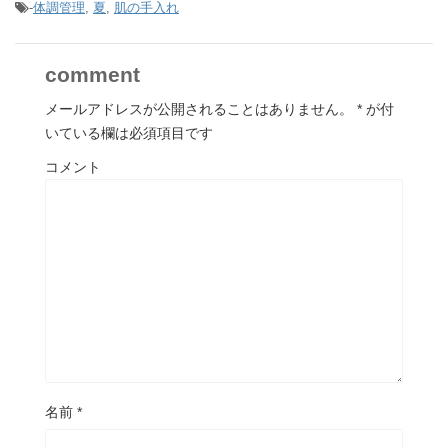
-
体調管理
,
夏
,
肌の手入れ
comment
メールアドレスが公開されることはありません。
*
が付
いている欄は必須項目です
コメント
名前
*