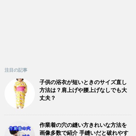
注目の記事
子供の浴衣が短いときのサイズ直し
方法は？肩上げや腰上げなしでも大
丈夫？
作業着の穴の縫い方きれいな方法を
画像多数で紹介 手縫いだと破れやす