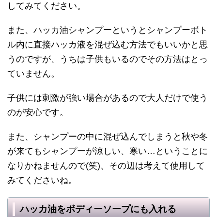
してみてください。
また、ハッカ油シャンプーというとシャンプーボト
ル内に直接ハッカ液を混ぜ込む方法でもいいかと思
うのですが、うちは子供もいるのでその方法はとっ
ていません。
子供には刺激が強い場合があるので大人だけで使う
のが安心です。
また、シャンプーの中に混ぜ込んでしまうと秋や冬
が来てもシャンプーが涼しい、寒い…ということに
なりかねませんので(笑)、その辺は考えて使用して
みてくださいね。
ハッカ油をボディーソープにも入れる