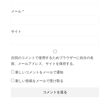
メール
*
サイト
次回のコメントで使用するためブラウザーに自分の名
前、メールアドレス、サイトを保存する。
新しいコメントをメールで通知
新しい投稿をメールで受け取る