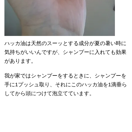
ハッカ油は天然のスーッとする成分が夏の暑い時に
気持ちがいいんですが、シャンプーに入れても効果
があります。
我が家ではシャンプーをするときに、シャンプーを
手に1プッシュ取り、それにこのハッカ油を1滴垂ら
してから頭につけて泡立てています。