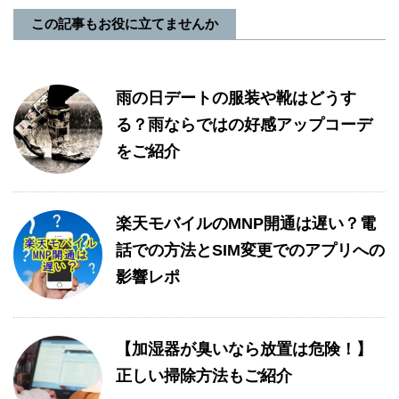
この記事もお役に立てませんか
雨の日デートの服装や靴はどうす
る？雨ならではの好感アップコーデ
をご紹介
楽天モバイルのMNP開通は遅い？電
話での方法とSIM変更でのアプリへの
影響レポ
【加湿器が臭いなら放置は危険！】
正しい掃除方法もご紹介