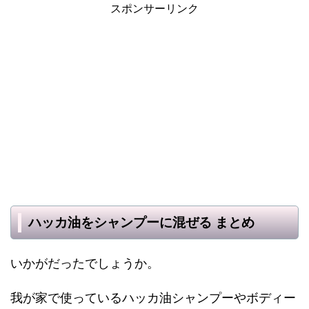
スポンサーリンク
ハッカ油をシャンプーに混ぜる まとめ
いかがだったでしょうか。
我が家で使っているハッカ油シャンプーやボディー