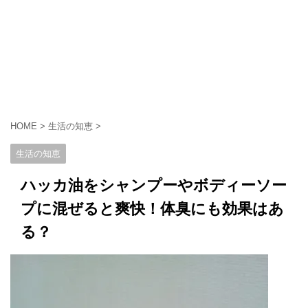
HOME
>
生活の知恵
>
生活の知恵
ハッカ油をシャンプーやボディーソー
プに混ぜると爽快！体臭にも効果はあ
る？