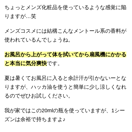
ちょっとメンズ化粧品を使っているような感覚に陥
りますが…笑
メンズコスメには結構こんなメントール系の香料が
使われているんでしょうね。
お風呂から上がって体を拭いてから扇風機にかかる
と本当に気分爽快
です。
夏は暑くてお風呂に入ると余計汗が引かないーとな
りますが、ハッカ油を使うと簡単に少し涼しくなれ
るのでぜひお試しください。
我が家ではこの20mlの瓶を使っていますが、1シー
ズンは余裕で持ちますよ♪