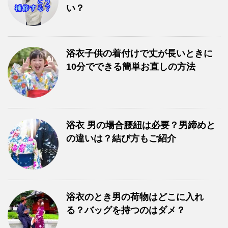
い？
浴衣子供の着付けで丈が長いときに
10分でできる簡単お直しの方法
浴衣 男の場合腰紐は必要？男締めと
の違いは？結び方もご紹介
浴衣のとき男の荷物はどこに入れ
る？バッグを持つのはダメ？