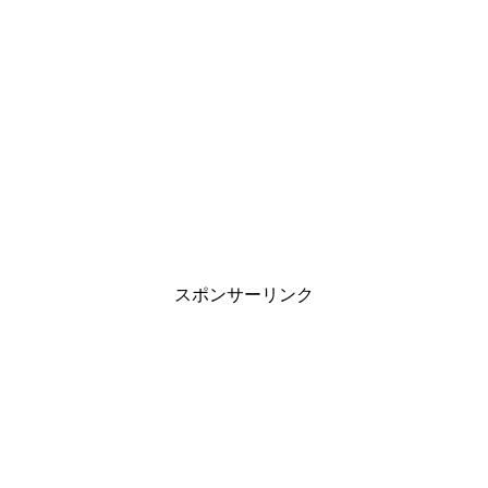
スポンサーリンク