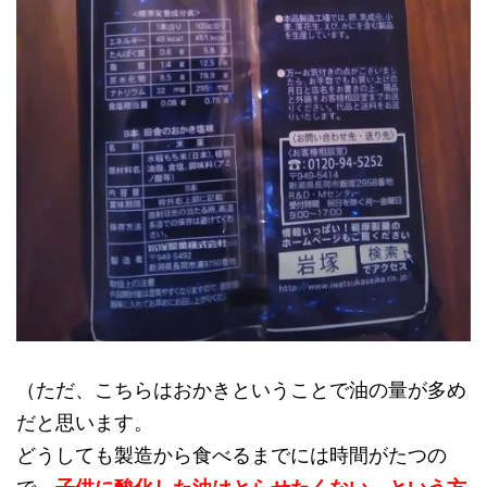
（ただ、こちらはおかきということで油の量が多め
だと思います。
どうしても製造から食べるまでには時間がたつの