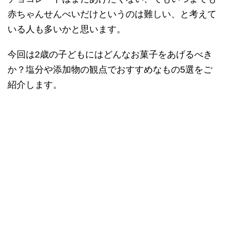
赤ちゃんせんべいだけというのは難しい、と考えて
いる人も多いかと思います。
今回は2歳の子どもにはどんなお菓子をあげるべき
か？塩分や添加物の観点でおすすめなもの5選をご
紹介します。