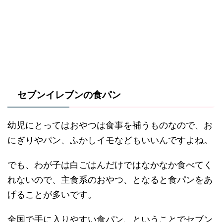
セブンイレブンの食パン
幼児にとってはおやつは食事を補うものなので、お
にぎりやパン、ふかしイモなどもいいんですよね。
でも、わが子は白ごはんだけではなかなか食べてく
れないので、主食系のおやつ、となると食パンをあ
げることが多いです。
全国で手に入りやすい食パン、ということでセブン