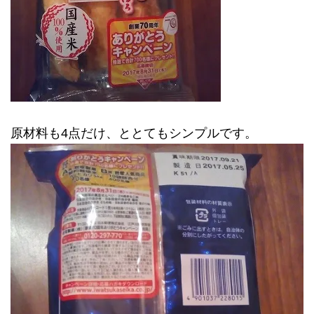
原材料も4点だけ、ととてもシンプルです。