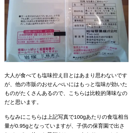
大人が食べても塩味控え目とはあまり思わないです
が、他の市販のおせんべいにはもっと塩味が効いた
ものがたくさんあるので、こちらは比較的薄味なの
だと思います。
ちなみにこちらは上記写真で100gあたりの食塩相当
量が0.95gとなっていますが、子供の保育園で出さ