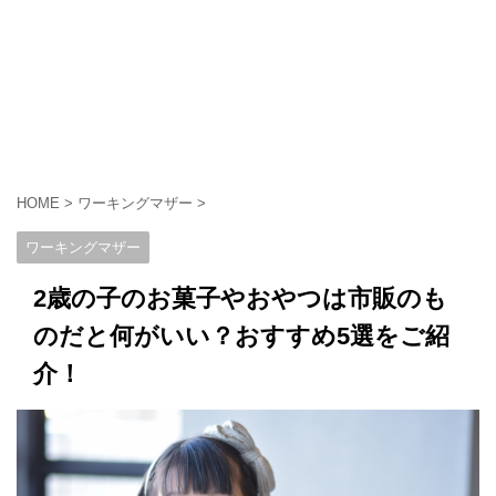
HOME
>
ワーキングマザー
>
ワーキングマザー
2歳の子のお菓子やおやつは市販のも
のだと何がいい？おすすめ5選をご紹
介！