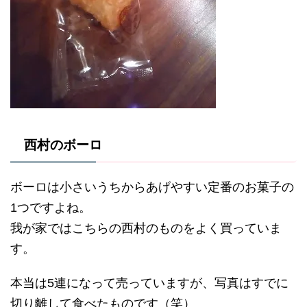
西村のボーロ
ボーロは小さいうちからあげやすい定番のお菓子の
1つですよね。
我が家ではこちらの西村のものをよく買っていま
す。
本当は5連になって売っていますが、写真はすでに
切り離して食べたものです（笑）