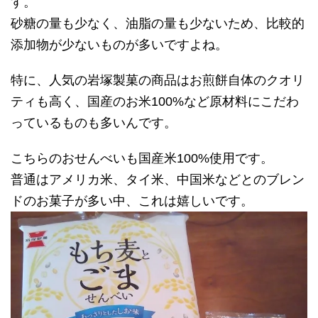
す。
砂糖の量も少なく、油脂の量も少ないため、比較的
添加物が少ないものが多いですよね。
特に、人気の岩塚製菓の商品はお煎餅自体のクオリ
ティも高く、国産のお米100%など原材料にこだわ
っているものも多いんです。
こちらのおせんべいも国産米100%使用です。
普通はアメリカ米、タイ米、中国米などとのブレン
ドのお菓子が多い中、これは嬉しいです。