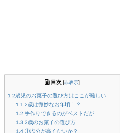
目次
[
非表示
]
1
2歳児のお菓子の選び方はここが難しい
1.1
2歳は微妙なお年頃！？
1.2
手作りできるのがベストだが
1.3
2歳のお菓子の選び方
1.4
①塩分が高くないか？