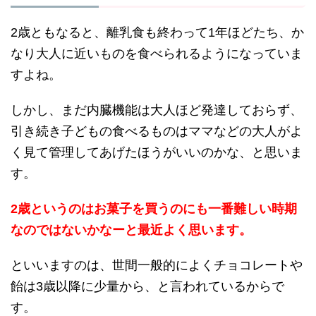
2歳ともなると、離乳食も終わって1年ほどたち、か
なり大人に近いものを食べられるようになっていま
すよね。
しかし、まだ内臓機能は大人ほど発達しておらず、
引き続き子どもの食べるものはママなどの大人がよ
く見て管理してあげたほうがいいのかな、と思いま
す。
2歳というのはお菓子を買うのにも一番難しい時期
なのではないかなーと最近よく思います。
といいますのは、世間一般的によくチョコレートや
飴は3歳以降に少量から、と言われているからで
す。