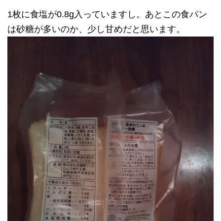
1枚に食塩が0.8g入っていますし。あとこの食パン
は砂糖が多いのか、少し甘めだと思います。