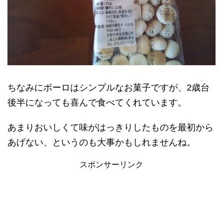
ちなみにボーロはシンプルなお菓子ですが、2歳台
後半になっても喜んで食べてくれています。
あまりおいしくて味がはっきりしたものを最初から
あげない、というのも大事かもしれませんね。
スポンサーリンク