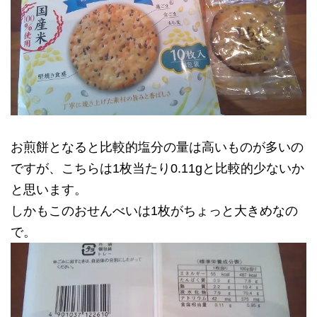
お煎餅となると比較的塩分の量は高いものが多いの
ですが、こちらは1枚当たり0.11gと比較的少ないか
と思います。
しかもこのおせんべいは1枚がちょっと大きめなの
で。