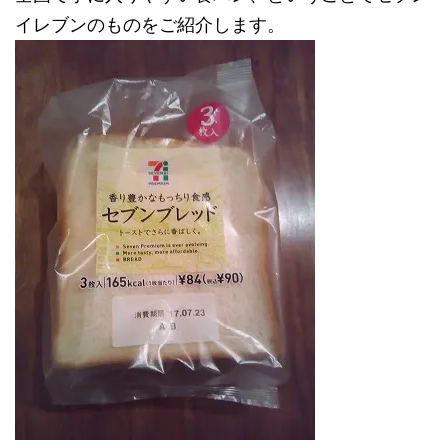
イレブンのものをご紹介します。