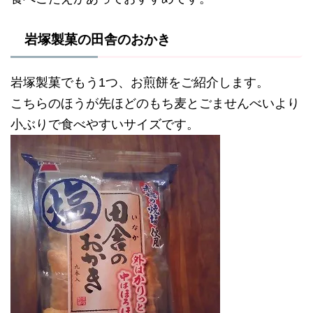
岩塚製菓の田舎のおかき
岩塚製菓でもう1つ、お煎餅をご紹介します。
こちらのほうが先ほどのもち麦とごませんべいより
小ぶりで食べやすいサイズです。