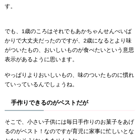
す。
でも、1歳のころはそれでもあかちゃんせんべいば
かりで大丈夫だったのですが、2歳になるとより味
がついたもの、おいしいものが食べたいという意思
表示があるように思います。
やっぱりよりおいしいもの、味のついたものに慣れ
ていっているんでしょうね。
手作りできるのがベストだが
そこで、小さい子供には毎日手作りのお菓子をあげ
るのがベスト！なのですが育児に家事に忙しいとな