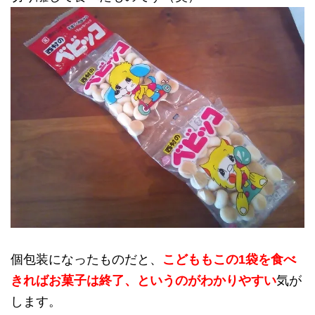
個包装になったものだと、
こどももこの1袋を食べ
きればお菓子は終了、というのがわかりやすい
気が
します。