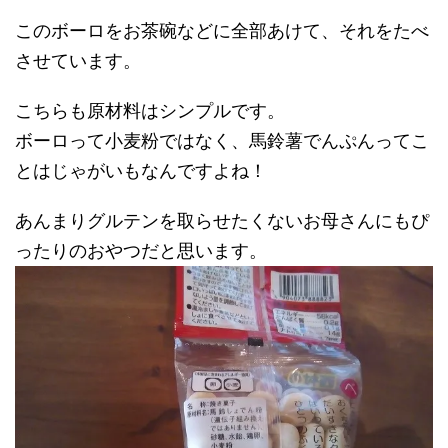
このボーロをお茶碗などに全部あけて、それをたべ
させています。
こちらも原材料はシンプルです。
ボーロって小麦粉ではなく、馬鈴薯でんぷんってこ
とはじゃがいもなんですよね！
あんまりグルテンを取らせたくないお母さんにもぴ
ったりのおやつだと思います。