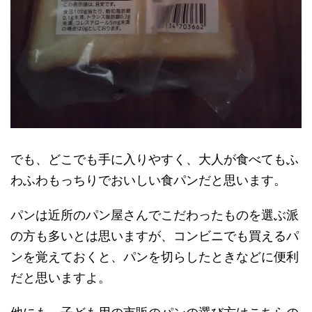
でも、どこでも手に入りやすく、大人が食べてもふ
わふわもっちりでおいしい食パンだと思います。
パンは近所のパン屋さんでこだわったものを選ぶ派
の方も多いとは思いますが、コンビニでも買えるパ
ンを覚えておくと、パンを切らしたときなどに便利
だと思いますよ。