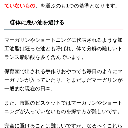
ていないもの
、を選ぶのも1つの基準となります。
③体に悪い油を避ける
マーガリンやショートニングに代表されるような加
工油脂は狂った油とも呼ばれ、体で分解の難しいト
ランス脂肪酸を多く含んでいます。
保育園で出される手作りおやつでも毎日のようにマ
ーガリンが入っていたり、とまだまだマーガリンが
一般的な現在の日本。
また、市販のビスケットではマーガリンやショート
ニングが入っていないものを探す方が難しいです。
完全に避けることは難しいですが、なるべくこれら