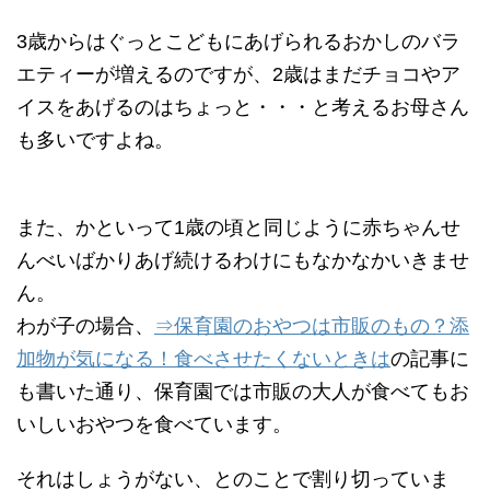
3歳からはぐっとこどもにあげられるおかしのバラ
エティーが増えるのですが、2歳はまだチョコやア
イスをあげるのはちょっと・・・と考えるお母さん
も多いですよね。
また、かといって1歳の頃と同じように赤ちゃんせ
んべいばかりあげ続けるわけにもなかなかいきませ
ん。
わが子の場合、
⇒保育園のおやつは市販のもの？添
加物が気になる！食べさせたくないときは
の記事に
も書いた通り、保育園では市販の大人が食べてもお
いしいおやつを食べています。
それはしょうがない、とのことで割り切っていま