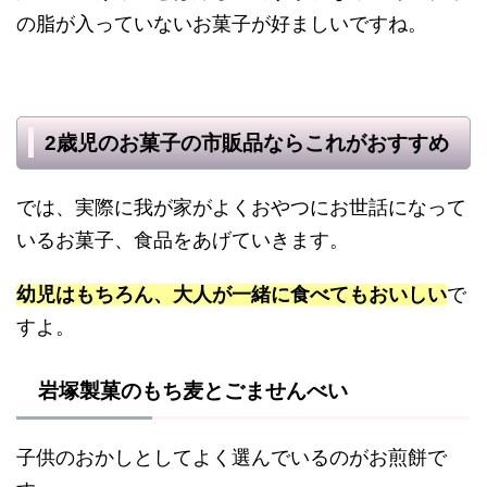
の脂が入っていないお菓子が好ましいですね。
2歳児のお菓子の市販品ならこれがおすすめ
では、実際に我が家がよくおやつにお世話になって
いるお菓子、食品をあげていきます。
幼児はもちろん、大人が一緒に食べてもおいしい
で
すよ。
岩塚製菓のもち麦とごませんべい
子供のおかしとしてよく選んでいるのがお煎餅で