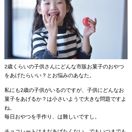
2歳くらいの子供さんにどんな市販お菓子のおやつ
をあげたらいい？とお悩みのあなた。
私にも2歳の子供がいるのですが、子供にどんなお
菓子をあげるか？は小さいようで大きな問題ですよ
ね。
毎日おやつを手作り、は難しいですし。
チョコレートはまだあげたくない、でもいつまでも