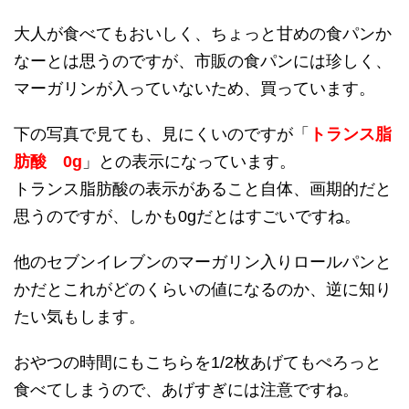
大人が食べてもおいしく、ちょっと甘めの食パンか
なーとは思うのですが、市販の食パンには珍しく、
マーガリンが入っていないため、買っています。
下の写真で見ても、見にくいのですが「
トランス脂
肪酸 0g
」との表示になっています。
トランス脂肪酸の表示があること自体、画期的だと
思うのですが、しかも0gだとはすごいですね。
他のセブンイレブンのマーガリン入りロールパンと
かだとこれがどのくらいの値になるのか、逆に知り
たい気もします。
おやつの時間にもこちらを1/2枚あげてもぺろっと
食べてしまうので、あげすぎには注意ですね。