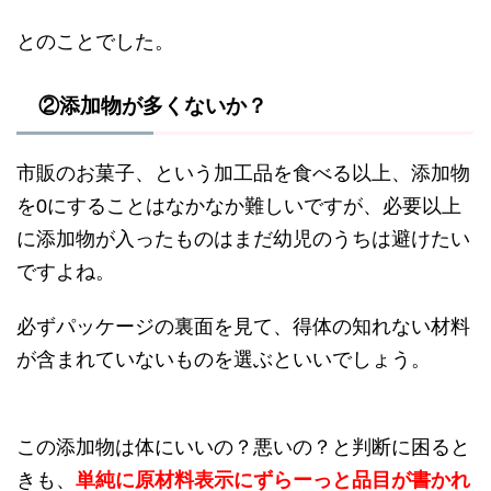
とのことでした。
②添加物が多くないか？
市販のお菓子、という加工品を食べる以上、添加物
を0にすることはなかなか難しいですが、必要以上
に添加物が入ったものはまだ幼児のうちは避けたい
ですよね。
必ずパッケージの裏面を見て、得体の知れない材料
が含まれていないものを選ぶといいでしょう。
この添加物は体にいいの？悪いの？と判断に困ると
きも、
単純に原材料表示にずらーっと品目が書かれ