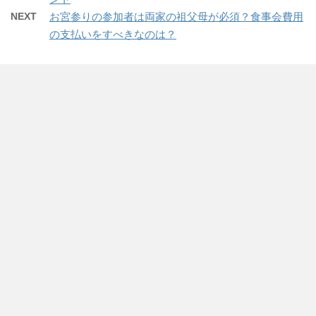
NEXT
お宮参りの参加者は両家の祖父母が必須？食事会費用
の支払いをすべきなのは？