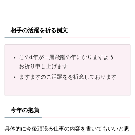
相手の活躍を祈る例文
この1年が一層飛躍の年になりますよう
お祈り申し上げます
ますますのご活躍をを祈念しております
今年の抱負
具体的に今後頑張る仕事の内容を書いてもいいと思