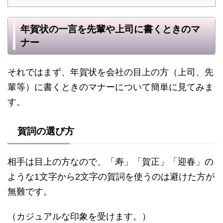
年賀状の一言を先輩や上司に書くときのマ
ナー
それではまず、年賀状を会社の目上の方（上司、先
輩等）に書くときのマナーについて簡単に見てみま
す。
賀詞の選び方
相手は目上の方なので、「寿」「賀正」「迎春」の
ような1文字から2文字の賀詞を使うのは避けた方が
無難です。
（カジュアルな印象を受けます。）