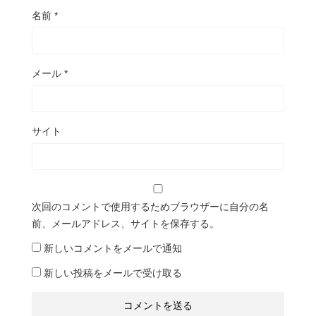
名前
*
メール
*
サイト
次回のコメントで使用するためブラウザーに自分の名
前、メールアドレス、サイトを保存する。
新しいコメントをメールで通知
新しい投稿をメールで受け取る