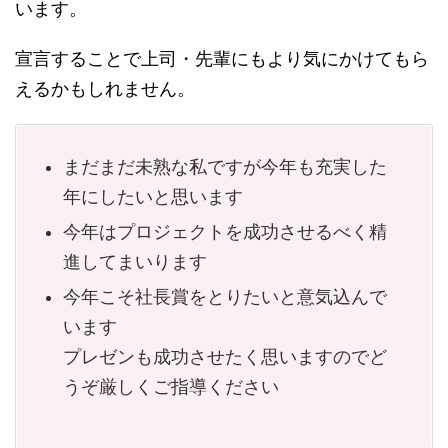
います。
宣言することで上司・先輩にもより気にかけてもら
えるかもしれません。
まだまだ未熟な私ですが今年も充実した
年にしたいと思います
今年はプロジェクトを成功させるべく精
進してまいります
今年こそ社長賞をとりたいと意気込んで
います
プレゼンも成功させたく思いますのでど
うぞ厳しくご指導ください