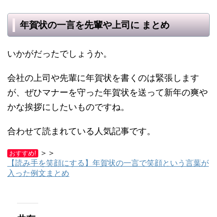
年賀状の一言を先輩や上司に まとめ
いかがだったでしょうか。
会社の上司や先輩に年賀状を書くのは緊張します
が、ぜひマナーを守った年賀状を送って新年の爽や
かな挨拶にしたいものですね。
合わせて読まれている人気記事です。
＞＞
おすすめ!
【読み手を笑顔にする】年賀状の一言で笑顔という言葉が
入った例文まとめ