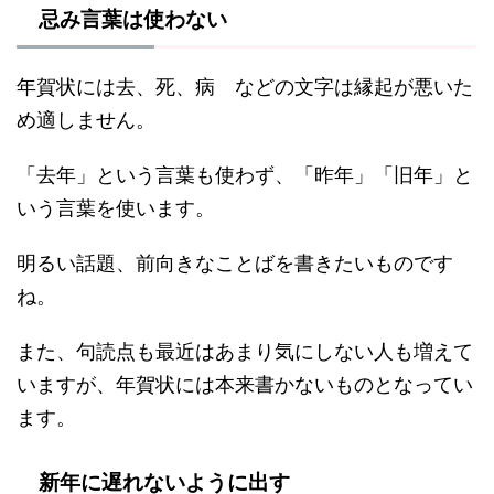
忌み言葉は使わない
年賀状には去、死、病 などの文字は縁起が悪いた
め適しません。
「去年」という言葉も使わず、「昨年」「旧年」と
いう言葉を使います。
明るい話題、前向きなことばを書きたいものです
ね。
また、句読点も最近はあまり気にしない人も増えて
いますが、年賀状には本来書かないものとなってい
ます。
新年に遅れないように出す