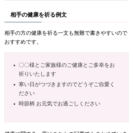
相手の健康を祈る例文
相手の方の健康を祈る一文も無難で書きやすいので
おすすめです。
〇〇様とご家族様のご健康とご多幸をお
祈りいたします
寒い日がつづきますのでどうぞご自愛く
ださい
時節柄 お元気でお過ごしください