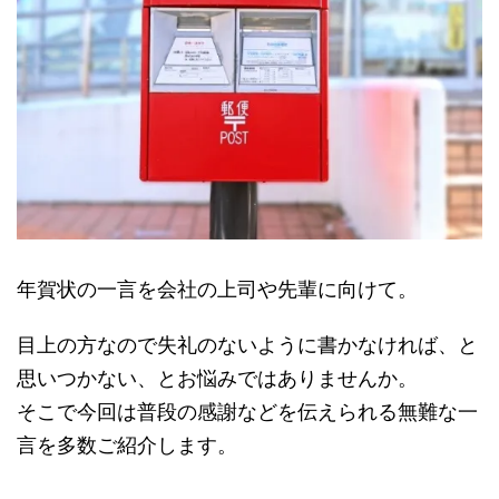
年賀状の一言を会社の上司や先輩に向けて。
目上の方なので失礼のないように書かなければ、と
思いつかない、とお悩みではありませんか。
そこで今回は普段の感謝などを伝えられる無難な一
言を多数ご紹介します。