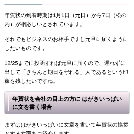
年賀状の到着時期は1月1日（元日）から7日（松の
内）が相応しいとされています。
それでもビジネスのお相手ですし元旦に届くように
したいものです。
12/25までに投函すれば元旦に届くので、遅れずに
出して「きちんと期日を守れる」人であるという印
象を残したいですね。
年賀状を会社の目上の方に はがきいっぱい
に文を書く場合
まずははがきいっぱいに文章を書いて年賀状の挨拶
とする文面をご紹介します。