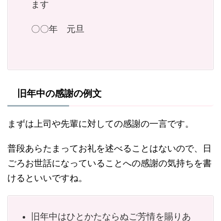
ます
〇〇年 元旦
旧年中の感謝の例文
まずは上司や先輩に対しての感謝の一言です。
普段あらたまってお礼を述べることはないので、日
ごろお世話になっていることへの感謝の気持ちを書
けるといいですね。
旧年中はひとかたならぬご芳情を賜りあ