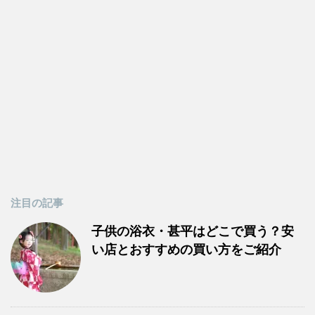
注目の記事
子供の浴衣・甚平はどこで買う？安
い店とおすすめの買い方をご紹介