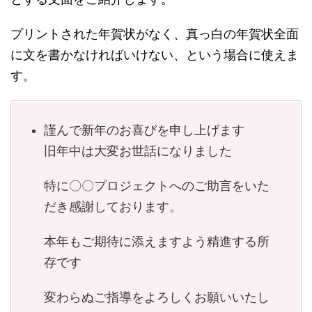
プリントされた年賀状がなく、真っ白の年賀状全面
に文を書かなければいけない、という場合に使えま
す。
謹んで新年のお喜びを申し上げます
旧年中は大変お世話になりました
特に〇〇プロジェクトへのご助言をいた
だき感謝しております。
本年もご期待に添えますよう精進する所
存です
変わらぬご指導をよろしくお願いいたし