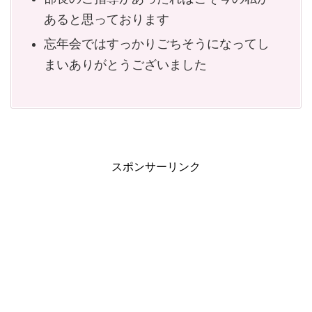
あると思っております
忘年会ではすっかりごちそうになってし
まいありがとうございました
スポンサーリンク