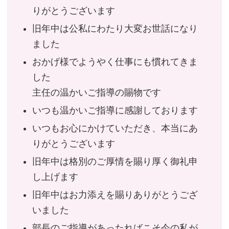
りがとうございます
旧年中は公私にわたり大変お世話になり
ました
おかげ様でようやく仕事にも慣れてきま
した
主任の温かいご指導の賜物です
いつも温かいご指導に感謝しております
いつもお心にかけていただき、本当にあ
りがとうございます
旧年中は格別のご厚情を賜り厚く御礼申
し上げます
旧年中はお力添えを賜りありがとうござ
いました
部長のご指導があったればこそ今の私が