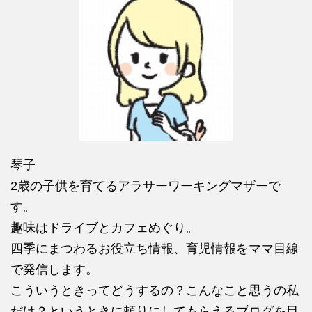
琴子
2歳の子供を育てるアラサーワーキングマザーで
す。
趣味はドライブとカフェめぐり。
四季にまつわるお役立ち情報、育児情報をママ目線
で発信します。
こういうときってどうするの？こんなこと思うの私
だけ？というときに頼りにしてもらえるブログを目