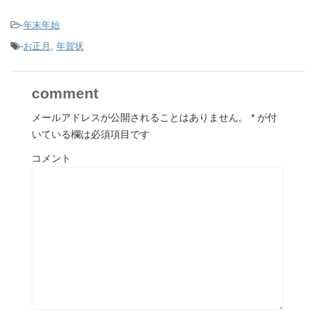
-
年末年始
-
お正月
,
年賀状
comment
メールアドレスが公開されることはありません。
*
が付
いている欄は必須項目です
コメント