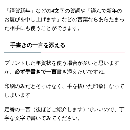
「謹賀新年」などの4文字の賀詞や「謹んで新年の
お慶びを申し上げます」などの言葉ならあらたまっ
た相手にも使うことができます。
手書きの一言を添える
プリントした年賀状を使う場合が多いと思います
が、
必ず手書きで一言
書き添えたいですね。
印刷のみだとそっけなく、手を抜いた印象になって
しまいます。
定番の一言（後ほどご紹介します）でいいので、丁
寧な文字で書いてみてください。