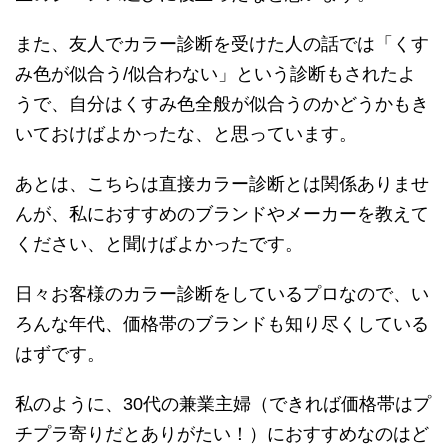
また、友人でカラー診断を受けた人の話では「くす
み色が似合う/似合わない」という診断もされたよ
うで、自分はくすみ色全般が似合うのかどうかもき
いておけばよかったな、と思っています。
あとは、こちらは直接カラー診断とは関係ありませ
んが、私におすすめのブランドやメーカーを教えて
ください、と聞けばよかったです。
日々お客様のカラー診断をしているプロなので、い
ろんな年代、価格帯のブランドも知り尽くしている
はずです。
私のように、30代の兼業主婦（できれば価格帯はプ
チプラ寄りだとありがたい！）におすすめなのはど