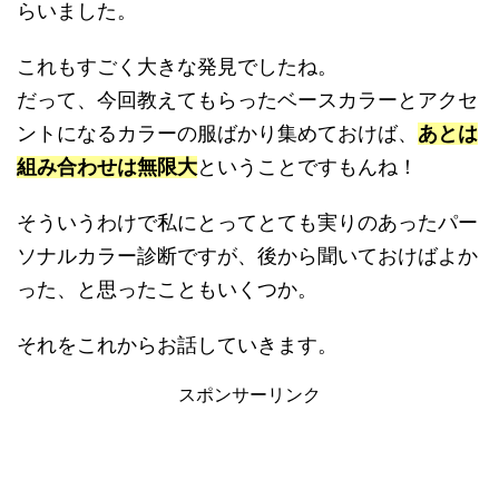
らいました。
これもすごく大きな発見でしたね。
だって、今回教えてもらったベースカラーとアクセ
ントになるカラーの服ばかり集めておけば、
あとは
組み合わせは無限大
ということですもんね！
そういうわけで私にとってとても実りのあったパー
ソナルカラー診断ですが、後から聞いておけばよか
った、と思ったこともいくつか。
それをこれからお話していきます。
スポンサーリンク