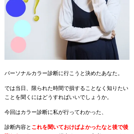
パーソナルカラー診断に行こうと決めたあなた。
では当日、限られた時間で損することなく知りたい
ことを聞くにはどうすればいいでしょうか。
今回はカラー診断に私が行ってわかった、
診断内容と
これを聞いておけばよかったなと後で後