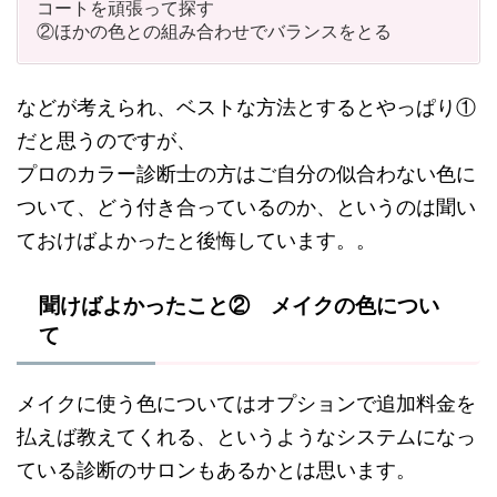
コートを頑張って探す
②ほかの色との組み合わせでバランスをとる
などが考えられ、ベストな方法とするとやっぱり①
だと思うのですが、
プロのカラー診断士の方はご自分の似合わない色に
ついて、どう付き合っているのか、というのは聞い
ておけばよかったと後悔しています。。
聞けばよかったこと② メイクの色につい
て
メイクに使う色についてはオプションで追加料金を
払えば教えてくれる、というようなシステムになっ
ている診断のサロンもあるかとは思います。