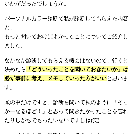
いかがだったでしょうか。
パーソナルカラー診断で私が診断してもらえた内容
と、
もっと聞いておけばよかったことについてご紹介し
ました。
なかなか診断してもらえる機会はないので、行くと
決めたら
「どういったことを聞いておきたいか」は
必ず事前に考え、メモしていった方がいい
と思いま
す。
頭の中だけですと、診断を聞いて私のように「そっ
かーなるほど！」と思って聞きたかったことを忘れ
たりしがちでもったいないですしね(笑)