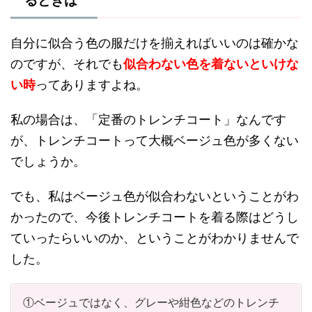
るときは
自分に似合う色の服だけを揃えればいいのは確かな
のですが、それでも
似合わない色を着ないといけな
い時
ってありますよね。
私の場合は、「定番のトレンチコート」なんです
が、トレンチコートって大概ベージュ色が多くない
でしょうか。
でも、私はベージュ色が似合わないということがわ
かったので、今後トレンチコートを着る際はどうし
ていったらいいのか、ということがわかりませんで
した。
①ベージュではなく、グレーや紺色などのトレンチ