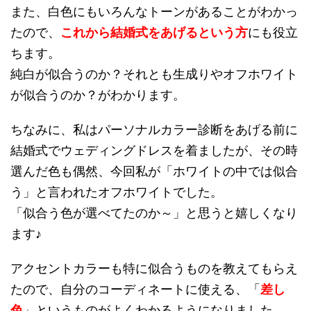
また、白色にもいろんなトーンがあることがわかっ
たので、
これから結婚式をあげるという方
にも役立
ちます。
純白が似合うのか？それとも生成りやオフホワイト
が似合うのか？がわかります。
ちなみに、私はパーソナルカラー診断をあげる前に
結婚式でウェディングドレスを着ましたが、その時
選んだ色も偶然、今回私が「ホワイトの中では似合
う」と言われたオフホワイトでした。
「似合う色が選べてたのか～」と思うと嬉しくなり
ます♪
アクセントカラーも特に似合うものを教えてもらえ
たので、自分のコーディネートに使える、「
差し
色
」というものがよくわかるようになりました。