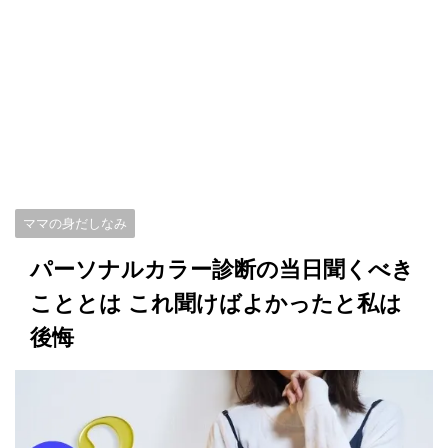
ママの身だしなみ
パーソナルカラー診断の当日聞くべき
こととは これ聞けばよかったと私は
後悔