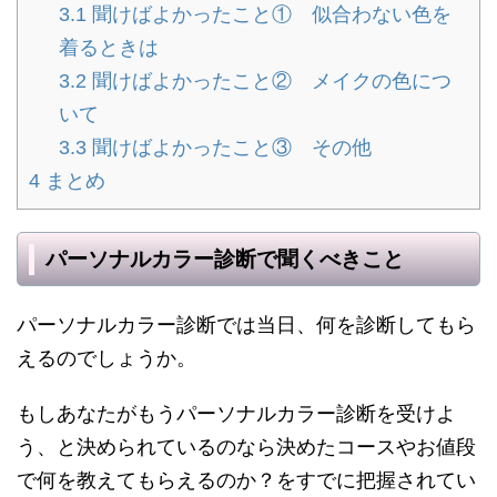
3.1
聞けばよかったこと① 似合わない色を
着るときは
3.2
聞けばよかったこと② メイクの色につ
いて
3.3
聞けばよかったこと③ その他
4
まとめ
パーソナルカラー診断で聞くべきこと
パーソナルカラー診断では当日、何を診断してもら
えるのでしょうか。
もしあなたがもうパーソナルカラー診断を受けよ
う、と決められているのなら決めたコースやお値段
で何を教えてもらえるのか？をすでに把握されてい