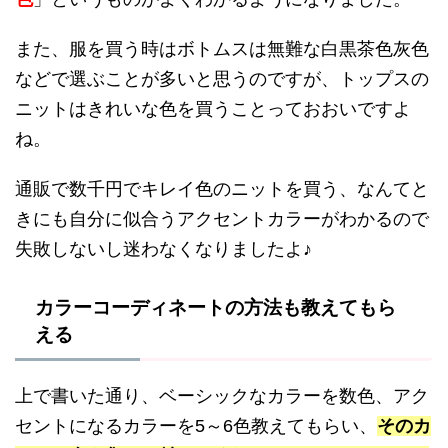
また、服を買う時はボトムスは無難な白黒茶色灰色
などで選ぶことが多いと思うのですが、トップスの
ニットはきれいな色を買うことっておおいですよ
ね。
通販で数千円でキレイ色のニットを買う、なんてと
きにも自分に似合うアクセントカラーがわかるので
失敗しないし迷わなくなりましたよ♪
カラーコーディネートの方法も教えてもら
える
上で書いた通り、ベーシックなカラーを数色、アク
セントになるカラーを5～6色教えてもらい、
そのカ