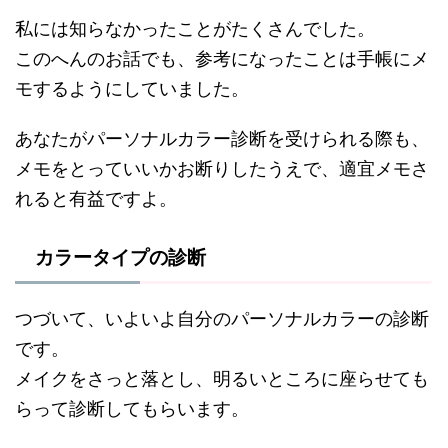
私には知らなかったことがたくさんでした。
このへんのお話でも、参考になったことは手帳にメ
モするようにしていました。
あなたがパーソナルカラー診断を受けられる際も、
メモをとっていいかお断りしたうえで、適宜メモさ
れると有益ですよ。
カラータイプの診断
つづいて、いよいよ自分のパーソナルカラーの診断
です。
メイクをさっと落とし、明るいところに座らせても
らって診断してもらいます。