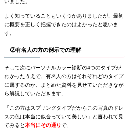
いました。
よく知っていることもいくつかありましたが、最初
に概要を正しく把握できたのはよかったと思いま
す。
②有名人の方の例示での理解
そして次にパーソナルカラー診断の4つのタイプが
わかったうえで、有名人の方はそれぞれどのタイプ
に属するのか、まとめた資料を見せていただきなが
ら解説していただきます。
「この方はスプリングタイプだからこの写真のドレ
スの色は本当に似合っていて美しい」と言われて見
てみると
本当にその通り
で、