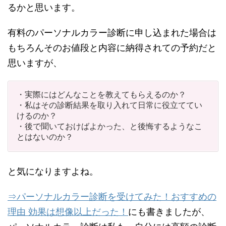
るかと思います。
有料のパーソナルカラー診断に申し込まれた場合は
もちろんそのお値段と内容に納得されての予約だと
思いますが、
・実際にはどんなことを教えてもらえるのか？
・私はその診断結果を取り入れて日常に役立ててい
けるのか？
・後で聞いておけばよかった、と後悔するようなこ
とはないのか？
と気になりますよね。
⇒パーソナルカラー診断を受けてみた！おすすめの
理由 効果は想像以上だった！
にも書きましたが、