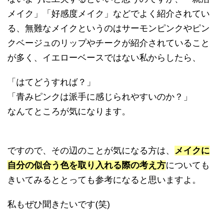
メイク」「好感度メイク」などでよく紹介されてい
る、無難なメイクというのはサーモンピンクやピン
クベージュのリップやチークが紹介されていること
が多く、イエローベースではない私からしたら、
「はてどうすれば？」
「青みピンクは派手に感じられやすいのか？」
なんてところが気になります。
ですので、その辺のことが気になる方は、
メイクに
自分の似合う色を取り入れる際の考え方
についても
きいてみるととっても参考になると思いますよ。
私もぜひ聞きたいです(笑)