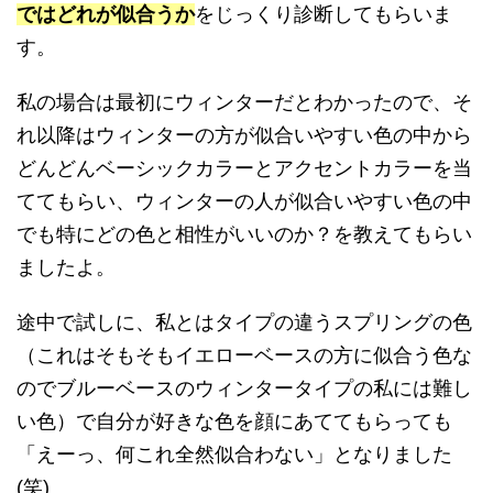
ではどれが似合うか
をじっくり診断してもらいま
す。
私の場合は最初にウィンターだとわかったので、そ
れ以降はウィンターの方が似合いやすい色の中から
どんどんベーシックカラーとアクセントカラーを当
ててもらい、ウィンターの人が似合いやすい色の中
でも特にどの色と相性がいいのか？を教えてもらい
ましたよ。
途中で試しに、私とはタイプの違うスプリングの色
（これはそもそもイエローベースの方に似合う色な
のでブルーベースのウィンタータイプの私には難し
い色）で自分が好きな色を顔にあててもらっても
「えーっ、何これ全然似合わない」となりました
(笑)