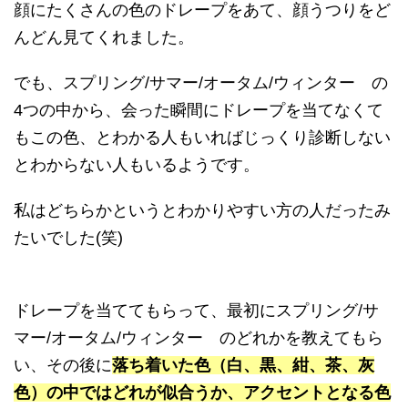
顔にたくさんの色のドレープをあて、顔うつりをど
んどん見てくれました。
でも、スプリング/サマー/オータム/ウィンター の
4つの中から、会った瞬間にドレープを当てなくて
もこの色、とわかる人もいればじっくり診断しない
とわからない人もいるようです。
私はどちらかというとわかりやすい方の人だったみ
たいでした(笑)
ドレープを当ててもらって、最初にスプリング/サ
マー/オータム/ウィンター のどれかを教えてもら
い、その後に
落ち着いた色（白、黒、紺、茶、灰
色）の中ではどれが似合うか、アクセントとなる色