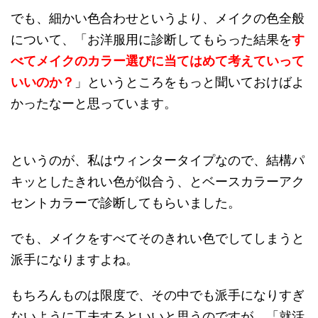
でも、細かい色合わせというより、メイクの色全般
について、「お洋服用に診断してもらった結果を
す
べてメイクのカラー選びに当てはめて考えていって
いいのか？
」というところをもっと聞いておけばよ
かったなーと思っています。
というのが、私はウィンタータイプなので、結構パ
キッとしたきれい色が似合う、とベースカラーアク
セントカラーで診断してもらいました。
でも、メイクをすべてそのきれい色でしてしまうと
派手になりますよね。
もちろんものは限度で、その中でも派手になりすぎ
ないように工夫するといいと思うのですが、「就活