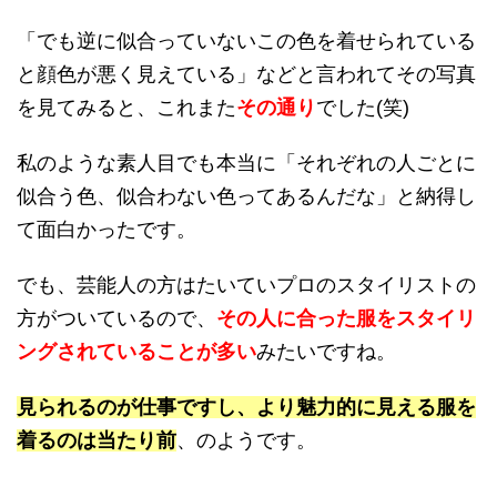
「でも逆に似合っていないこの色を着せられている
と顔色が悪く見えている」などと言われてその写真
を見てみると、これまた
その通り
でした(笑)
私のような素人目でも本当に「それぞれの人ごとに
似合う色、似合わない色ってあるんだな」と納得し
て面白かったです。
でも、芸能人の方はたいていプロのスタイリストの
方がついているので、
その人に合った服をスタイリ
ングされていることが多い
みたいですね。
見られるのが仕事ですし、より魅力的に見える服を
着るのは当たり前
、のようです。