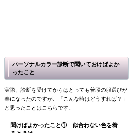
パーソナルカラー診断で聞いておけばよか
ったこと
実際、診断を受けてからはとっても普段の服選びが
楽になったのですが、「こんな時はどうすれば？」
と思ったことはこちらです。
聞けばよかったこと① 似合わない色を着