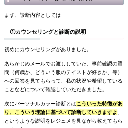
まず、診断内容としては
①カウンセリングと診断の説明
初めにカウンセリングがありました。
あらかじめメールでお渡ししていた、事前確認の質
問（何歳か、どういう服のテイストが好きか、等）
への回答を見てもらって、私の状況や希望している
ことなどについて確認していただきました。
次にパーソナルカラー診断とは
こういった特徴があ
り、こういう理論に基づいて診断していきますよ
、
というような説明をレジュメを見ながら教えてもら