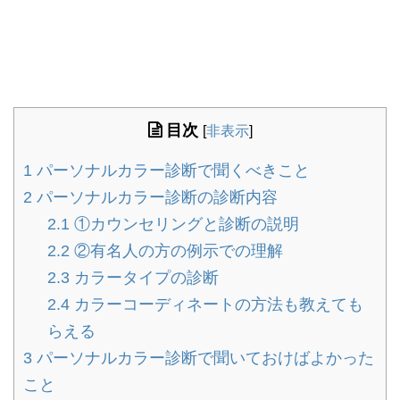
目次
[
非表示
]
1
パーソナルカラー診断で聞くべきこと
2
パーソナルカラー診断の診断内容
2.1
①カウンセリングと診断の説明
2.2
②有名人の方の例示での理解
2.3
カラータイプの診断
2.4
カラーコーディネートの方法も教えても
らえる
3
パーソナルカラー診断で聞いておけばよかった
こと