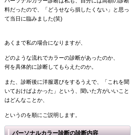
パーソナルカラー診断は私も、自分には高額の診断
料だったので、「どうせなら損したくない」と思っ
て当日に臨みました(笑)
あくまで私の場合になりますが、
どのような流れでカラーの診断があったのか、
何を具体的に診断してもらえたのか。
また、診断後に洋服選びをするうえで、「これを聞
いておけばよかった」という、聞いた方がいいこと
はどんなことか、
というのを順にご説明します。
パーソナルカラー診断の診断内容