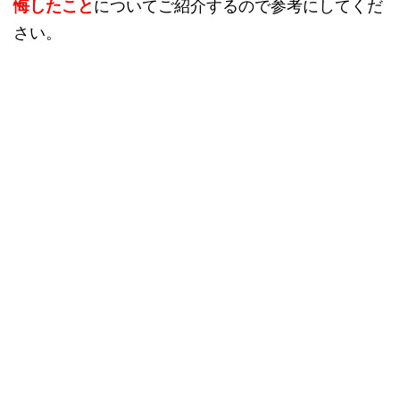
悔したこと
についてご紹介するので参考にしてくだ
さい。