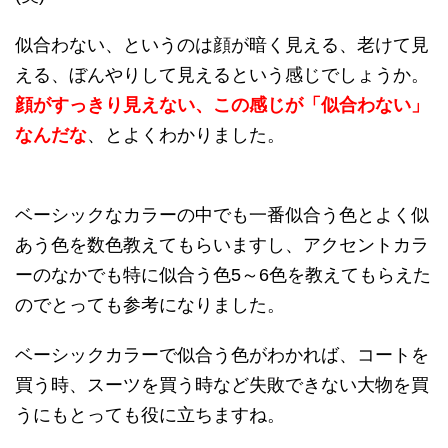
似合わない、というのは顔が暗く見える、老けて見
える、ぼんやりして見えるという感じでしょうか。
顔がすっきり見えない、この感じが「似合わない」
なんだな
、とよくわかりました。
ベーシックなカラーの中でも一番似合う色とよく似
あう色を数色教えてもらいますし、アクセントカラ
ーのなかでも特に似合う色5～6色を教えてもらえた
のでとっても参考になりました。
ベーシックカラーで似合う色がわかれば、コートを
買う時、スーツを買う時など失敗できない大物を買
うにもとっても役に立ちますね。