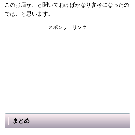
このお店か、と聞いておけばかなり参考になったの
では、と思います。
スポンサーリンク
まとめ