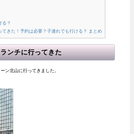
ける？
ってきた！予約は必要？子連れでも行ける？ まとめ
のランチに行ってきた
グリーン北山に行ってきました。
。