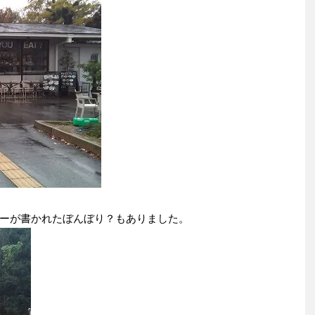
ーが書かれたぼんぼり？もありました。