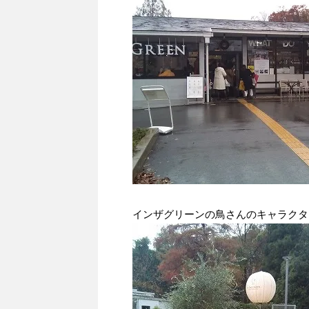
インザグリーンの鳥さんのキャラクタ