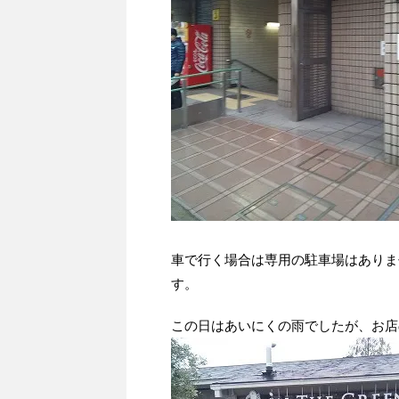
車で行く場合は専用の駐車場はありま
す。
この日はあいにくの雨でしたが、お店