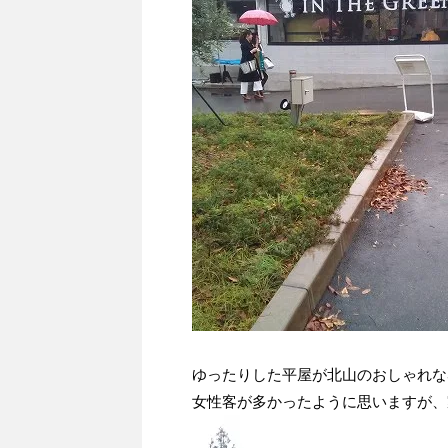
ゆったりした平屋が北山のおしゃれな
女性客が多かったように思いますが、