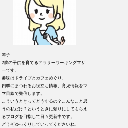
琴子
2歳の子供を育てるアラサーワーキングマザ
ーです。
趣味はドライブとカフェめぐり。
四季にまつわるお役立ち情報、育児情報をマ
マ目線で発信します。
こういうときってどうするの？こんなこと思
うの私だけ？というときに頼りにしてもらえ
るブログを目指して日々更新中です。
どうぞゆっくりしていってくださいね。