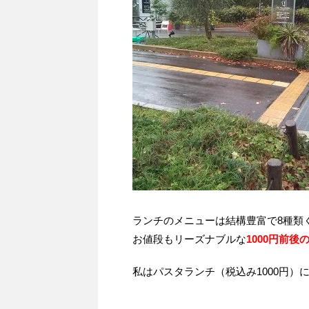
ランチのメニューは結構豊富で8種類
お値段もリーズナブルな
1000円前後
私はパスタランチ（税込み1000円）