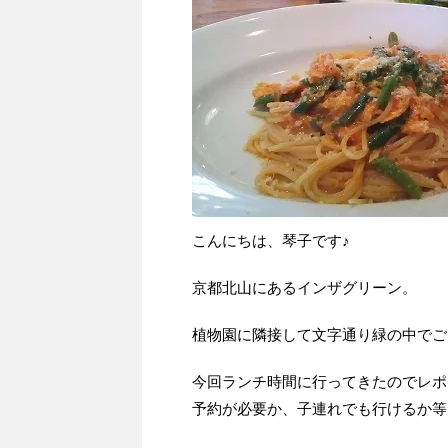
こんにちは、琴子です♪
京都北山にあるインザグリーン。
植物園に隣接して文字通り緑の中でご
今回ランチ時間に行ってきたのでレポ
予約が必要か、子連れでも行けるか等