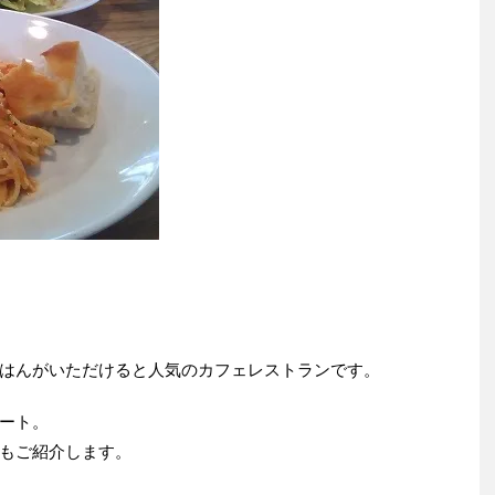
はんがいただけると人気のカフェレストランです。
ート。
もご紹介します。