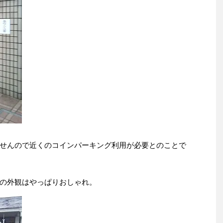
せんので近くのコインパーキング利用が必要とのことで
の外観はやっぱりおしゃれ。