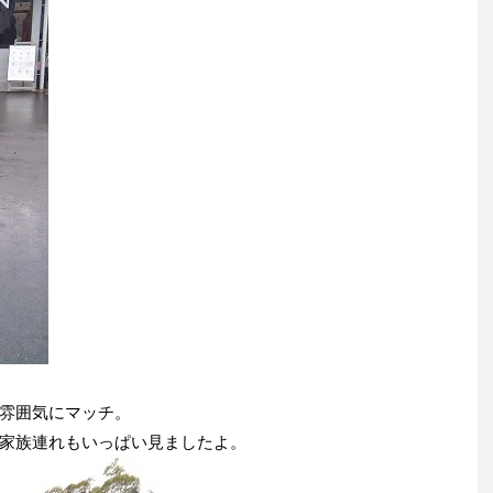
雰囲気にマッチ。
家族連れもいっぱい見ましたよ。