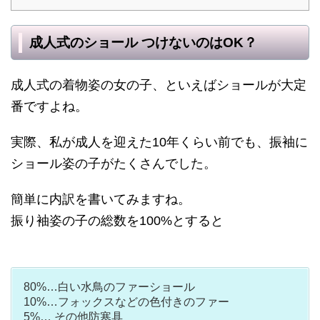
成人式のショール つけないのはOK？
成人式の着物姿の女の子、といえばショールが大定
番ですよね。
実際、私が成人を迎えた10年くらい前でも、振袖に
ショール姿の子がたくさんでした。
簡単に内訳を書いてみますね。
振り袖姿の子の総数を100%とすると
80%…白い水鳥のファーショール
10%…フォックスなどの色付きのファー
5%… その他防寒具