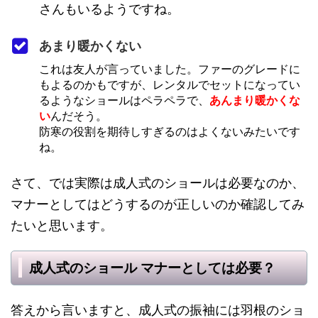
さんもいるようですね。
あまり暖かくない
これは友人が言っていました。ファーのグレードに
もよるのかもですが、レンタルでセットになってい
るようなショールはペラペラで、
あんまり暖かくな
い
んだそう。
防寒の役割を期待しすぎるのはよくないみたいです
ね。
さて、では実際は成人式のショールは必要なのか、
マナーとしてはどうするのが正しいのか確認してみ
たいと思います。
成人式のショール マナーとしては必要？
答えから言いますと、成人式の振袖には羽根のショ