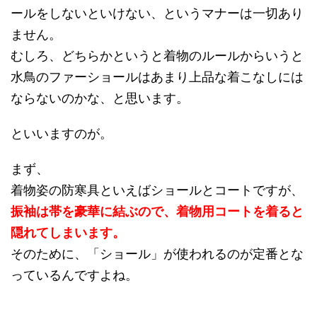
ールをしないといけない、というマナーは一切あり
ません。
むしろ、どちらかというと着物のルールからいうと
水鳥のファーショールはあまり上品な着こなしには
ならないのかな、と思います。
といいますのが。
まず、
着物姿の防寒具といえばショールとコートですが、
振袖は帯を豪華に結ぶので、着物用コートを着ると
隠れてしまいます。
そのために、「ショール」が使われるのが定番とな
っているんですよね。