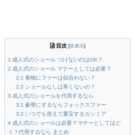
目次
[
非表示
]
1
成人式のショール つけないのはOK？
2
成人式のショール マナーとしては必要？
2.1
着物にファーは似合わない？
2.2
ショールなしは寒くないの？
3
成人式のショールを代用するなら
3.1
豪華にするならフォックスファー
3.2
いつでも使えて重宝するカシミア
4
成人式のショールは必要？マナーとしてはど
う？代用するなら まとめ