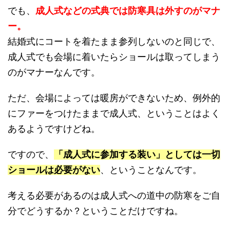
でも、
成人式などの式典では防寒具は外すのがマナ
ー。
結婚式にコートを着たまま参列しないのと同じで、
成人式でも会場に着いたらショールは取ってしまう
のがマナーなんです。
ただ、会場によっては暖房ができないため、例外的
にファーをつけたままで成人式、ということはよく
あるようですけどね。
ですので、
「成人式に参加する装い」としては一切
ショールは必要がない
、ということなんです。
考える必要があるのは成人式への道中の防寒をご自
分でどうするか？ということだけですね。