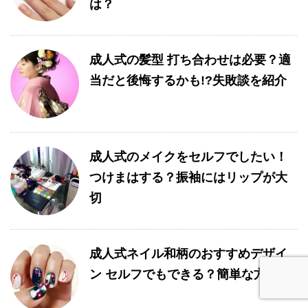
は？
成人式の髪型 打ち合わせは必要？適
当だと後悔するかも!?失敗談を紹介
成人式のメイクをセルフでしたい！
つけまはする？振袖にはリップが大
切
成人式ネイル和柄のおすすめデザイ
ン セルフでもできる？簡単な方法