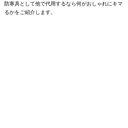
防寒具として他で代用するなら何がおしゃれにキマ
るかをご紹介します。