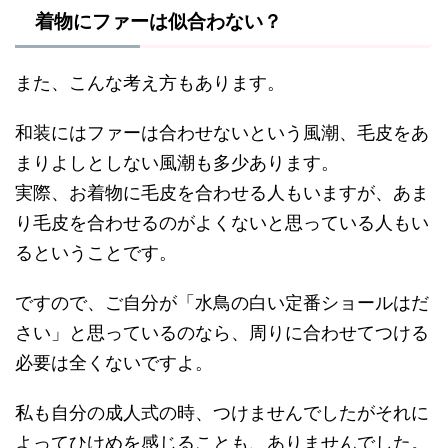
着物にファーは似合わない？
また、こんな考え方もあります。
和装にはファーは合わせないという風潮、毛皮をあ
まりよしとしない風潮も多少あります。
実際、お着物に毛皮を合わせる人もいますが、あま
り毛皮を合わせるのがよくないと思っている人もい
るということです。
ですので、ご自分が「水鳥の白い定番ショールはだ
さい」と思っているのなら、周りに合わせてつける
必要は全くないですよ。
私も自分の成人式の時、つけませんでしたがそれに
よってひけめを感じることも、ありませんでした。