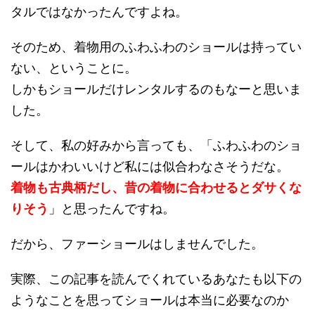
タルではなかったんですよね。
そのため、着物用のふわふわのショールは持ってい
ない、ということに。
しかもショールだけレンタルするのもなーと思いま
した。
そして、私の好みから言っても、「ふわふわのショ
ールはかわいいけど私には似合わなさそうだな。
着物も古典柄だし、昔の着物に合わせるとダサくな
りそう
」と思ったんですね。
だから、ファーショールはしませんでした。
実際、この記事を読んでくれているあなたも以下の
ようなことを思ってショールは本当に必要なのか