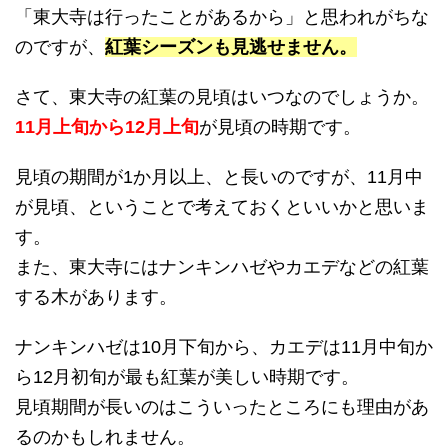
「東大寺は行ったことがあるから」と思われがちな
のですが、
紅葉シーズンも見逃せません。
さて、東大寺の紅葉の見頃はいつなのでしょうか。
11月上旬から12月上旬
が見頃の時期です。
見頃の期間が1か月以上、と長いのですが、11月中
が見頃、ということで考えておくといいかと思いま
す。
また、東大寺にはナンキンハゼやカエデなどの紅葉
する木があります。
ナンキンハゼは10月下旬から、カエデは11月中旬か
ら12月初旬が最も紅葉が美しい時期です。
見頃期間が長いのはこういったところにも理由があ
るのかもしれません。