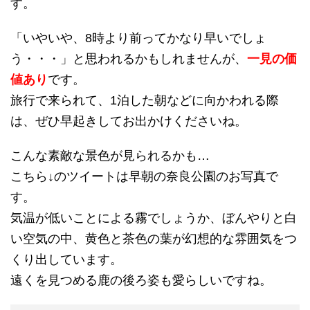
す。
「いやいや、8時より前ってかなり早いでしょ
う・・・」と思われるかもしれませんが、
一見の価
値あり
です。
旅行で来られて、1泊した朝などに向かわれる際
は、ぜひ早起きしてお出かけくださいね。
こんな素敵な景色が見られるかも…
こちら↓のツイートは早朝の奈良公園のお写真で
す。
気温が低いことによる霧でしょうか、ぼんやりと白
い空気の中、黄色と茶色の葉が幻想的な雰囲気をつ
くり出しています。
遠くを見つめる鹿の後ろ姿も愛らしいですね。