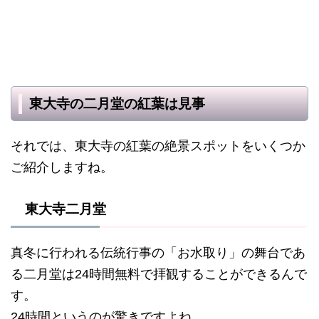
東大寺の二月堂の紅葉は見事
それでは、東大寺の紅葉の絶景スポットをいくつか
ご紹介しますね。
東大寺二月堂
真冬に行われる伝統行事の「お水取り」の舞台であ
る二月堂は24時間無料で拝観することができるんで
す。
24時間というのが驚きですよね。