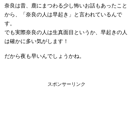
奈良は昔、鹿にまつわる少し怖いお話もあったこと
から、「奈良の人は早起き」と言われているんで
す。
でも実際奈良の人は生真面目というか、早起きの人
は確かに多い気がします！
だから夜も早いんでしょうかね。
スポンサーリンク