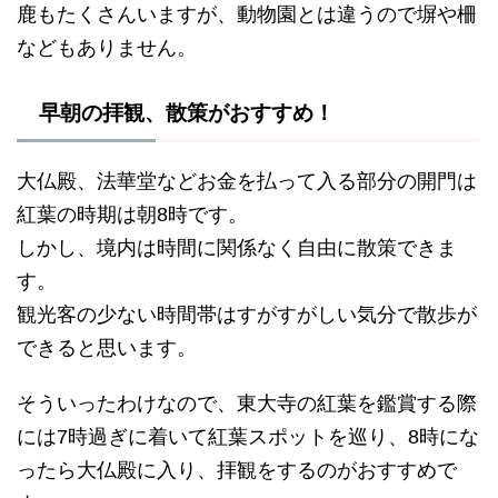
鹿もたくさんいますが、動物園とは違うので塀や柵
などもありません。
早朝の拝観、散策がおすすめ！
大仏殿、法華堂などお金を払って入る部分の開門は
紅葉の時期は朝8時です。
しかし、境内は時間に関係なく自由に散策できま
す。
観光客の少ない時間帯はすがすがしい気分で散歩が
できると思います。
そういったわけなので、東大寺の紅葉を鑑賞する際
には7時過ぎに着いて紅葉スポットを巡り、8時にな
ったら大仏殿に入り、拝観をするのがおすすめで