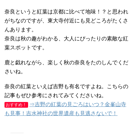
奈良というと紅葉は京都に比べて地味！？と思われ
がちなのですが、東大寺付近にも見どころがたくさ
んあります。
奈良は秋の趣がわかる、大人にぴったりの素敵な紅
葉スポットです。
鹿と戯れながら、楽しく秋の奈良をたのしんでくだ
さいね。
奈良の紅葉といえば吉野も有名ですよね。こちらの
記事もぜひ参考にされてみてくださいね。
⇒吉野の紅葉の見ごろはいつ？金峯山寺
おすすめ！
も見事！吉水神社の世界遺産も見逃さないで！