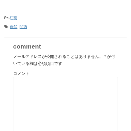
-
紅葉
-
自然
,
関西
comment
メールアドレスが公開されることはありません。
*
が付
いている欄は必須項目です
コメント