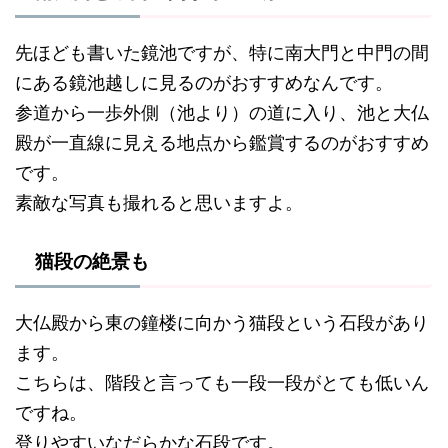
先ほども書いた鏡池ですが、特に南大門と中門の間
にある鏡池越しに見るのがおすすめなんです。
参道から一歩外側（池より）の道に入り、池と大仏
殿が一直線に見える地点から鑑賞するのがおすすめ
です。
素敵な写真も撮れると思いますよ。
猫段の絶景も
大仏殿から東の鐘楼に向かう猫段という石段があり
ます。
こちらは、階段と言っても一段一段がとても低いん
ですね。
登りやすいなだらかな石段です。