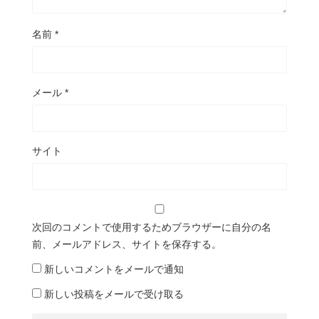
名前
*
メール
*
サイト
次回のコメントで使用するためブラウザーに自分の名
前、メールアドレス、サイトを保存する。
新しいコメントをメールで通知
新しい投稿をメールで受け取る