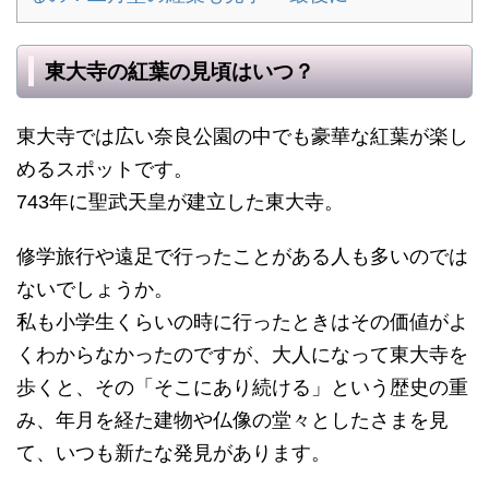
東大寺の紅葉の見頃はいつ？
東大寺では広い奈良公園の中でも豪華な紅葉が楽し
めるスポットです。
743年に聖武天皇が建立した東大寺。
修学旅行や遠足で行ったことがある人も多いのでは
ないでしょうか。
私も小学生くらいの時に行ったときはその価値がよ
くわからなかったのですが、大人になって東大寺を
歩くと、その「そこにあり続ける」という歴史の重
み、年月を経た建物や仏像の堂々としたさまを見
て、いつも新たな発見があります。