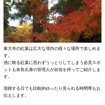
東大寺の紅葉は広大な境内の様々な場所で楽しめま
す。
池に映る紅葉に思わずうっとりしてしまう必見スポ
ットも奈良出身の管理人が自信を持ってご紹介しま
す。
混雑する日でも比較的ゆったり見られる時間帯もお
伝えします。