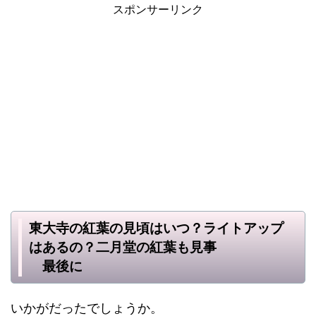
スポンサーリンク
東大寺の紅葉の見頃はいつ？ライトアップ
はあるの？二月堂の紅葉も見事
最後に
いかがだったでしょうか。