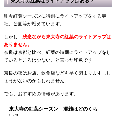
東大寺の紅葉はライトアップはある？
昨今紅葉シーズンに特別にライトアップをする寺
社、公園等が増えています。
しかし、
残念ながら東大寺の紅葉のライトアップは
ありません。
奈良は京都と比べ、紅葉の時期にライトアップをし
ているところは少ない、と言った印象です。
奈良の夜はお店、飲食店なども早く閉まりますしし
ょうがないのかもしれません。
でも、おすすめの情報があります。
東大寺の紅葉シーズン 混雑はどのくら
い？