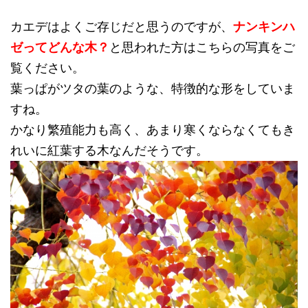
カエデはよくご存じだと思うのですが、
ナンキンハ
ゼってどんな木？
と思われた方はこちらの写真をご
覧ください。
葉っぱがツタの葉のような、特徴的な形をしていま
すね。
かなり繁殖能力も高く、あまり寒くならなくてもき
れいに紅葉する木なんだそうです。