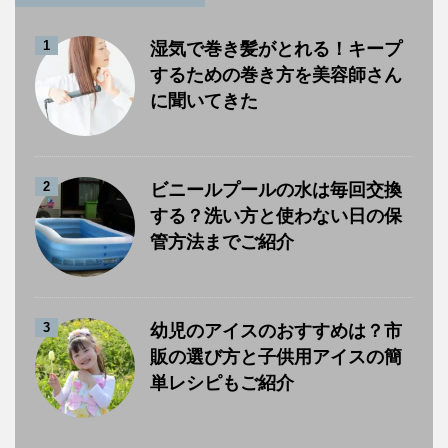
1
湿気で巻き髪がとれる！キープ
するための巻き方を美容師さん
に聞いてきた
2
ビニールプールの水は毎回交換
する？洗い方と使わない日の保
管方法までご紹介
3
幼児のアイスのおすすめは？市
販の選び方と子供用アイスの簡
単レシピもご紹介