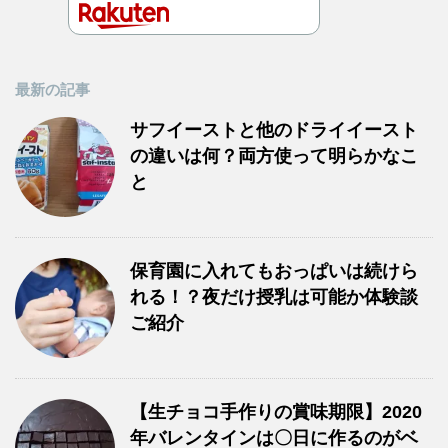
最新の記事
サフイーストと他のドライイースト
の違いは何？両方使って明らかなこ
と
保育園に入れてもおっぱいは続けら
れる！？夜だけ授乳は可能か体験談
ご紹介
【生チョコ手作りの賞味期限】2020
年バレンタインは〇日に作るのがベ